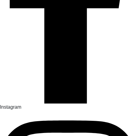
Instagram