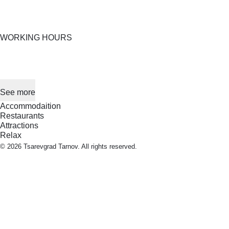
WORKING HOURS
See more
Accommodaition
Restaurants
Attractions
Relax
© 2026 Tsarevgrad Tarnov. All rights reserved.