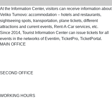
At the Information Center, visitors can receive information about
Veliko Turnovo: accommodation – hotels and restaurants,
sightseeing spots, transportation, plane tickets, different
attractions and current events, Rent-A-Car services, etc.
Since 2014, Tourist Information Center can issue tickets for all
events in the networks of Eventim, TicketPro, TicketPortal.
MAIN OFFICE
SECOND OFFICE
WORKING HOURS