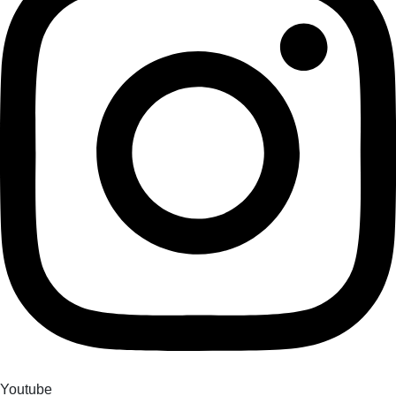
Youtube