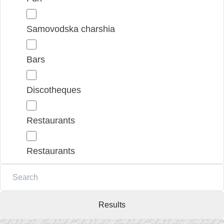
Samovodska charshia
Bars
Discotheques
Restaurants
Restaurants
Results