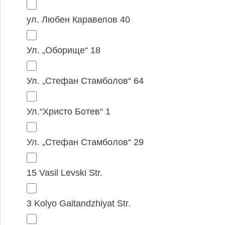
ул. Любен Каравелов 40
Ул. „Оборище“ 18
Ул. „Стефан Стамболов“ 64
Ул.“Христо Ботев“ 1
Ул. „Стефан Стамболов“ 29
15 Vasil Levski Str.
3 Kolyo Gaitandzhiyat Str.