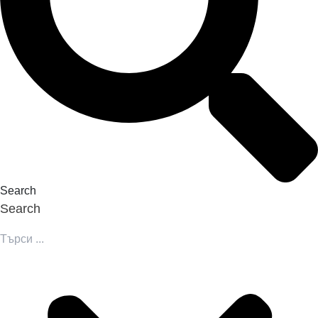
Search
Search