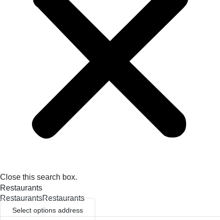
Close this search box.
Restaurants
Restaurants
Restaurants
Select options address