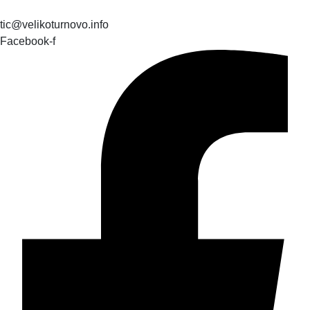
tic@velikoturnovo.info
Facebook-f