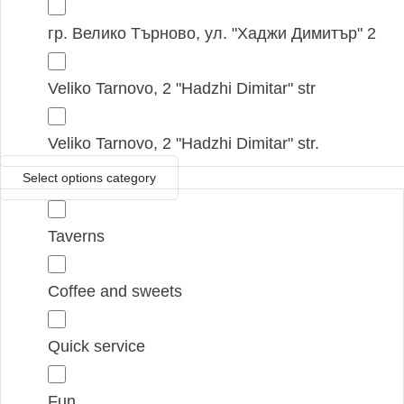
гр. Велико Търново, ул. "Хаджи Димитър" 2
Veliko Tarnovo, 2 "Hadzhi Dimitar" str
Veliko Tarnovo, 2 "Hadzhi Dimitar" str.
Select options category
Taverns
Coffee and sweets
Quick service
Fun