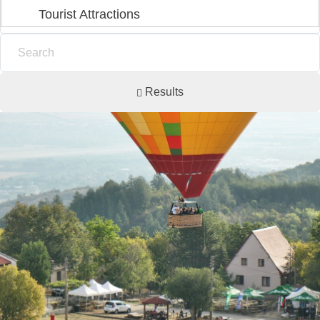
Tourist Attractions
Results