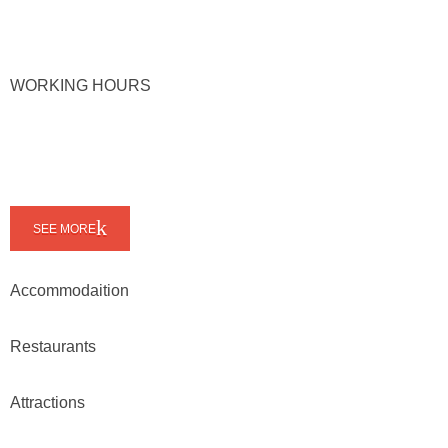
WORKING HOURS
SEE MORE
Accommodaition
Restaurants
Attractions