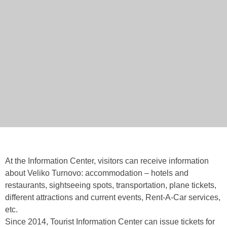
At the Information Center, visitors can receive information
about Veliko Turnovo: accommodation – hotels and
restaurants, sightseeing spots, transportation, plane tickets,
different attractions and current events, Rent-A-Car services,
etc.
Since 2014, Tourist Information Center can issue tickets for