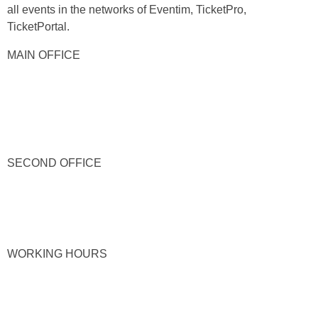
all events in the networks of Eventim, TicketPro,
TicketPortal.
MAIN OFFICE
SECOND OFFICE
WORKING HOURS