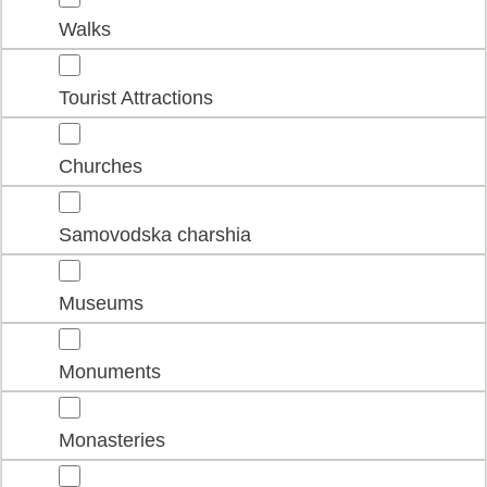
Walks
Tourist Attractions
Churches
Samovodska charshia
Museums
Monuments
Monasteries