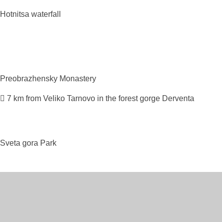
Hotnitsa
waterfall
Preobrazhensky
Monastery
7 km from Veliko Tarnovo in the forest gorge Derventa
Sveta gora
Park