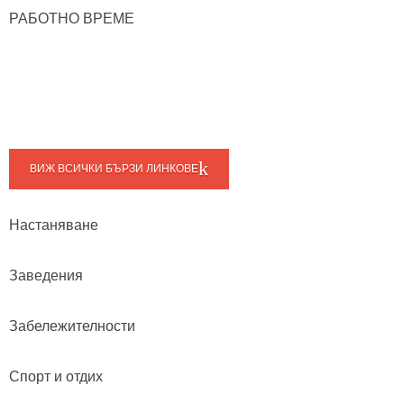
РАБОТНО ВРЕМЕ
ВИЖ ВСИЧКИ БЪРЗИ ЛИНКОВЕ
Настаняване
Заведения
Забележителности
Спорт и отдих