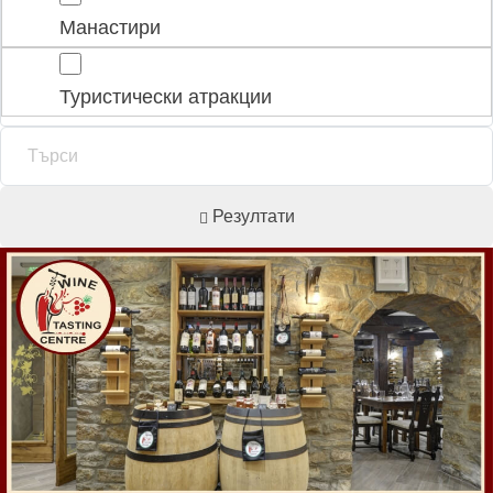
Манастири
Туристически атракции
Резултати