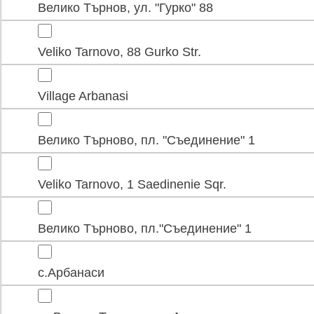
Велико Търнов, ул. "Гурко" 88
Veliko Tarnovo, 88 Gurko Str.
Village Arbanasi
Велико Търново, пл. "Съединение" 1
Veliko Tarnovo, 1 Saedinenie Sqr.
Велико Търново, пл."Съединение" 1
с.Арбанаси