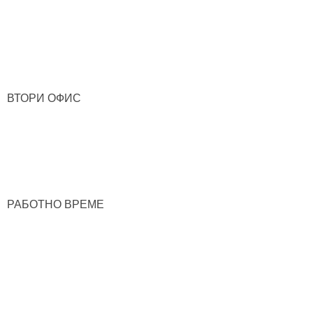
ВТОРИ ОФИС
РАБОТНО ВРЕМЕ