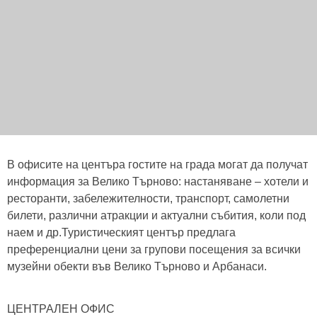
В офисите на центъра гостите на града могат да получат
информация за Велико Търново: настаняване – хотели и
ресторанти, забележителности, транспорт, самолетни
билети, различни атракции и актуални събития, коли под
наем и др.Туристическият център предлага
преференциални цени за групови посещения за всички
музейни обекти във Велико Търново и Арбанаси.
ЦЕНТРАЛЕН ОФИС