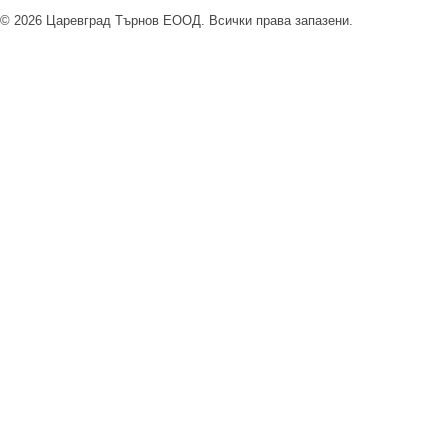
© 2026 Царевград Търнов ЕООД. Всички права запазени.