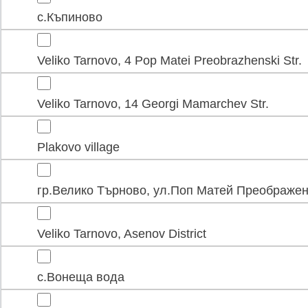
с.Къпиново
Veliko Tarnovo, 4 Pop Matei Preobrazhenski Str.
Veliko Tarnovo, 14 Georgi Mamarchev Str.
Plakovo village
гр.Велико Търново, ул.Поп Матей Преображен
Veliko Tarnovo, Asenov District
с.Вонеща вода