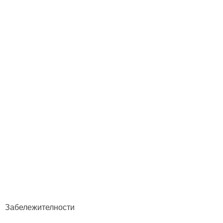
Забележителности