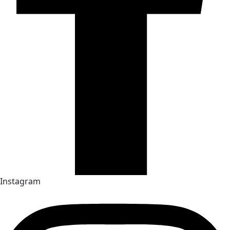
Instagram