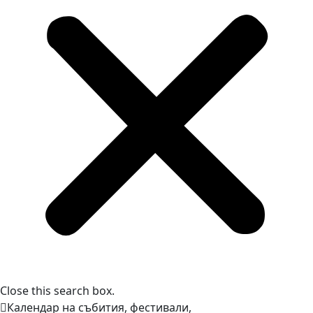
Close this search box.
Календар на събития, фестивали,