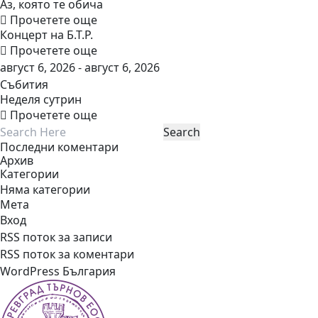
Аз, която те обича
Прочетете още
Концерт на Б.Т.Р.
Прочетете още
август 6, 2026 - август 6, 2026
Събития
Неделя сутрин
Прочетете още
Последни коментари
Архив
Категории
Няма категории
Мета
Вход
RSS поток за записи
RSS поток за коментари
WordPress България