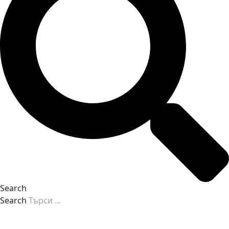
Search
Search