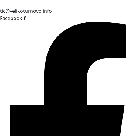
tic@velikoturnovo.info
Facebook-f