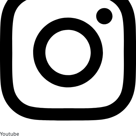
Youtube