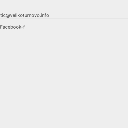
tic@velikoturnovo.info
Facebook-f