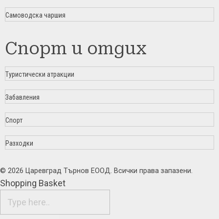
Самоводска чаршия
Спорт и отдих
Туристически атракции
Забавления
Спорт
Разходки
© 2026 Царевград Търнов ЕООД. Всички права запазени.
Shopping Basket