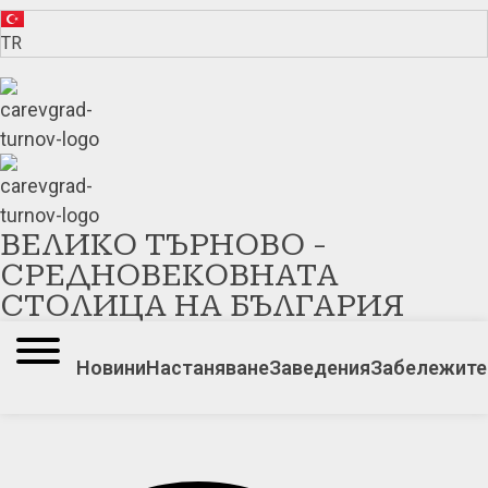
TR
ВЕЛИКО ТЪРНОВО -
СРЕДНОВЕКОВНАТА
СТОЛИЦА НА БЪЛГАРИЯ
Новини
Настаняване
Заведения
Забележите