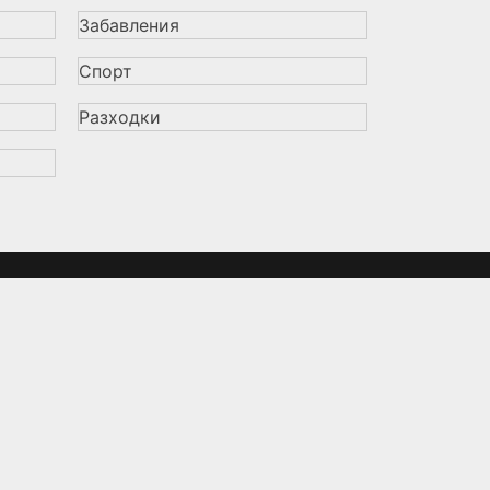
Забавления
Спорт
Разходки