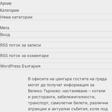
Архив
Категории
Няма категории
Мета
Вход
RSS поток за записи
RSS поток за коментари
WordPress България
В офисите на центъра гостите на града
могат да получат информация за
Велико Търново: настаняване – хотели
и ресторанти, забележителности,
транспорт, самолетни билети, различни
атракции и актуални събития, коли под