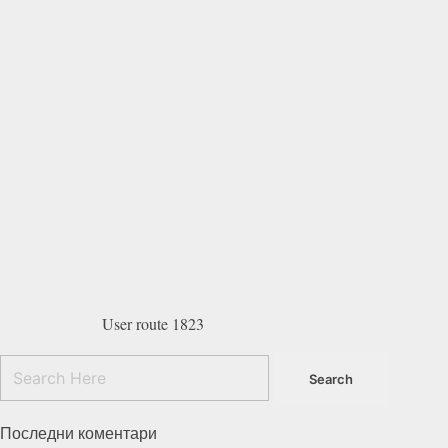
User route 1823
Последни коментари