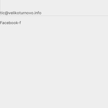
tic@velikoturnovo.info
Facebook-f