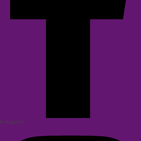
Instagram