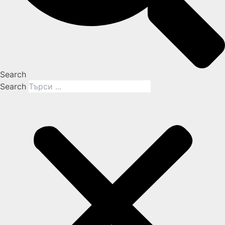
Search
Search