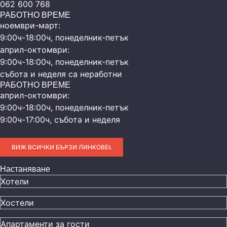
062 600 768
РАБОТНО ВРЕМЕ
ноември-март:
9:00ч-18:00ч, понеделник-петък
април-октомври:
9:00ч-18:00ч, понеделник-петък
събота и неделя са неработни
РАБОТНО ВРЕМЕ
април-октомври:
9:00ч-18:00ч, понеделник-петък
9:00ч-17:00ч, събота и неделя
ВИЖ ВСИЧКИ БЪРЗИ ЛИНКОВЕ
Настаняване
Хотели
Хостели
Апартаменти за гости