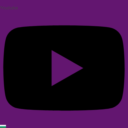
Youtube