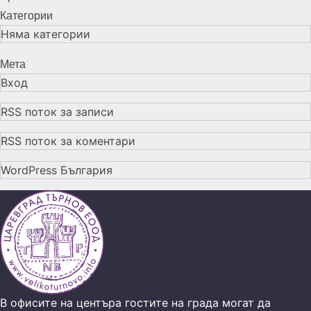
Категории
Няма категории
Мета
Вход
RSS поток за записи
RSS поток за коментари
WordPress България
В офисите на центъра гостите на града могат да