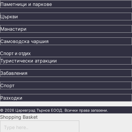
Паметници и паркове
Църкви
Манастири
Самоводска чаршия
Спорт и отдих
Туристически атракции
Забавления
Спорт
Разходки
© 2026 Царевград Търнов ЕООД. Всички права запазени.
Shopping Basket