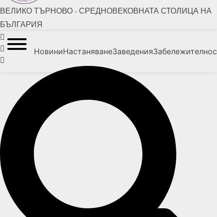
ВЕЛИКО ТЪРНОВО - СРЕДНОВЕКОВНАТА СТОЛИЦА НА
БЪЛГАРИЯ
Новини
Настаняване
Заведения
Забележително