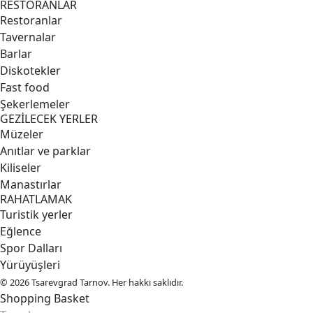
RESTORANLAR
Restoranlar
Tavernalar
Barlar
Diskotekler
Fast food
Şekerlemeler
GEZİLECEK YERLER
Müzeler
Anıtlar ve parklar
Kiliseler
Manastırlar
RAHATLAMAK
Turistik yerler
Eğlence
Spor Dalları
Yürüyüşleri
© 2026 Tsarevgrad Tarnov. Her hakkı saklıdır.
Shopping Basket