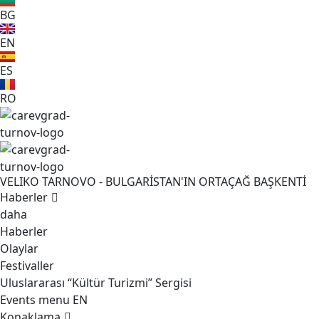
BG
EN
ES
RO
VELIKO TARNOVO - BULGARİSTAN'IN ORTAÇAĞ BAŞKENTİ
Haberler
daha
Haberler
Olaylar
Festivaller
Uluslararası “Kültür Turizmi” Sergisi
Events menu EN
Konaklama