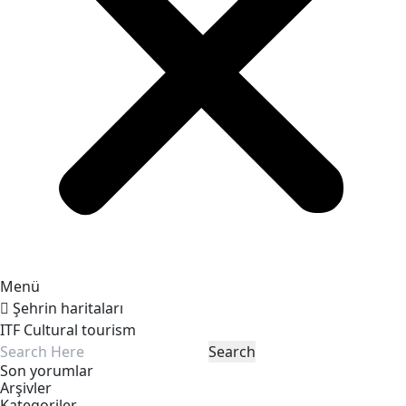
Menü
Şehrin haritaları
ITF Cultural tourism
Son yorumlar
Arşivler
Kategoriler