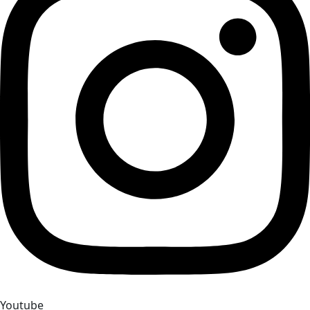
Youtube