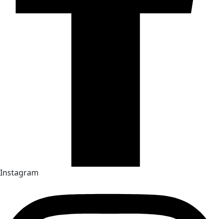
Instagram