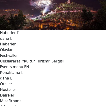
Haberler
daha
Haberler
Olaylar
Festivaller
Uluslararası “Kültür Turizmi” Sergisi
Events menu EN
Konaklama
daha
Oteller
Hosteller
Daireler
Misafirhane