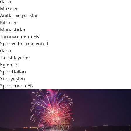
daha
Müzeler
Anıtlar ve parklar
Kiliseler
Manastırlar
Tarnovo menu EN
Spor ve Rekreasyon
daha
Turistik yerler
Eğlence
Spor Dalları
Yürüyüşleri
Sport menu EN