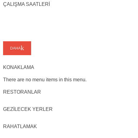
ÇALIŞMA SAATLERİ
DAHA
KONAKLAMA
There are no menu items in this menu.
RESTORANLAR
GEZİLECEK YERLER
RAHATLAMAK