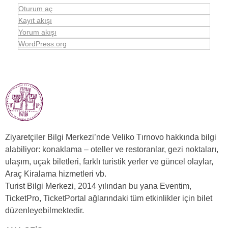
Oturum aç
Kayıt akışı
Yorum akışı
WordPress.org
Ziyaretçiler Bilgi Merkezi’nde Veliko Tırnovo hakkında bilgi
alabiliyor: konaklama – oteller ve restoranlar, gezi noktaları,
ulaşım, uçak biletleri, farklı turistik yerler ve güncel olaylar,
Araç Kiralama hizmetleri vb.
Turist Bilgi Merkezi, 2014 yılından bu yana Eventim,
TicketPro, TicketPortal ağlarındaki tüm etkinlikler için bilet
düzenleyebilmektedir.