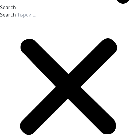
Search
Search