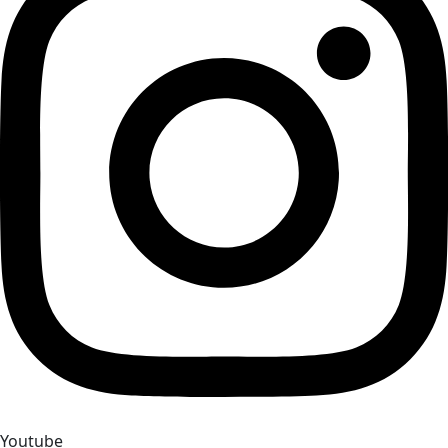
Youtube