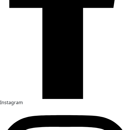
Instagram