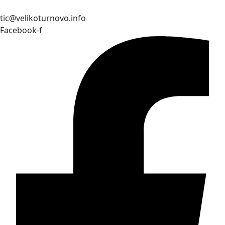
tic@velikoturnovo.info
Facebook-f