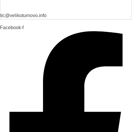
tic@velikoturnovo.info
Facebook-f