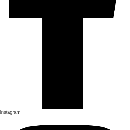
Instagram