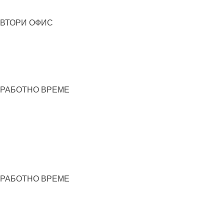
ВТОРИ ОФИС
РАБОТНО ВРЕМЕ
РАБОТНО ВРЕМЕ