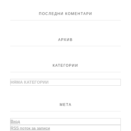
ПОСЛЕДНИ КОМЕНТАРИ
АРХИВ
КАТЕГОРИИ
НЯМА КАТЕГОРИИ
МЕТА
Вход
RSS поток за записи