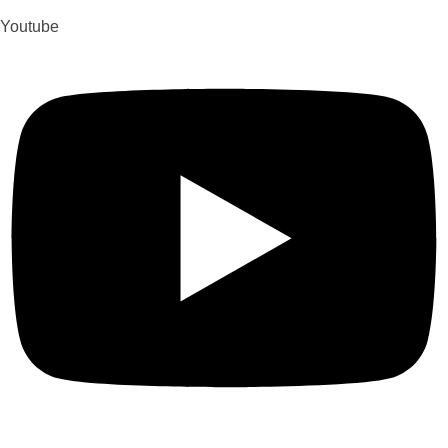
Youtube