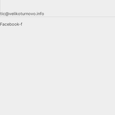
tic@velikoturnovo.info
Facebook-f