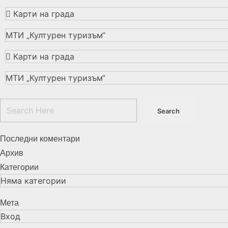
Карти на града
МТИ „Културен туризъм“
Карти на града
МТИ „Културен туризъм“
Последни коментари
Архив
Категории
Няма категории
Мета
Вход