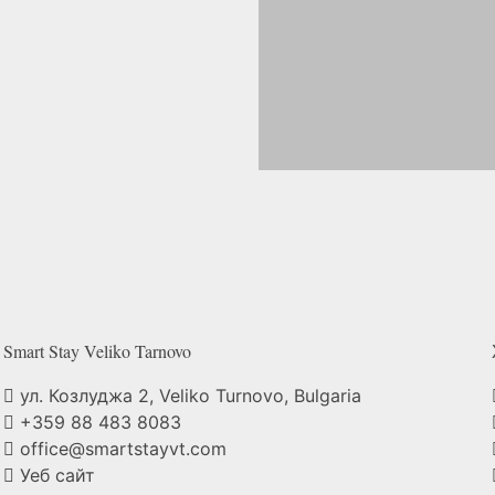
Smart Stay Veliko
Tarnovo
ул. Козлуджа 2, Veliko Turnovo, Bulgaria
+359 88 483 8083
office@smartstayvt.com
Уеб сайт