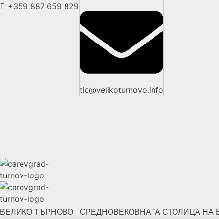
+359 887 659 829
tic@velikoturnovo.info
ВЕЛИКО ТЪРНОВО - СРЕДНОВЕКОВНАТА СТОЛИЦА НА 