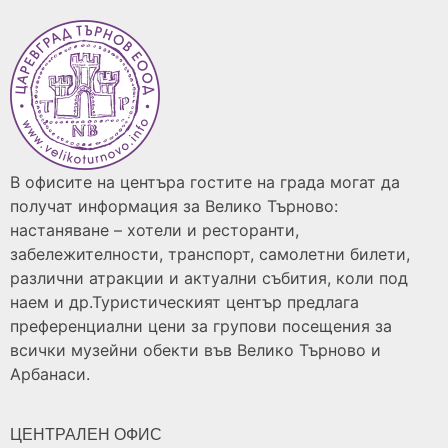
В офисите на центъра гостите на града могат да
получат информация за Велико Търново:
настаняване – хотели и ресторанти,
забележителности, транспорт, самолетни билети,
различни атракции и актуални събития, коли под
наем и др.Туристическият център предлага
преференциални цени за групови посещения за
всички музейни обекти във Велико Търново и
Арбанаси.
ЦЕНТРАЛЕН ОФИС