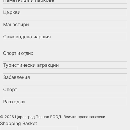
Църкви
Манастири
Самоводска чаршия
Спорт и отдих
Туристически атракции
Забавления
Спорт
Разходки
© 2026 Царевград Търнов ЕООД. Всички права запазени.
Shopping Basket