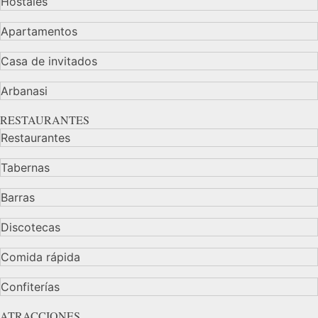
Hostales
Apartamentos
Casa de invitados
Arbanasi
RESTAURANTES
Restaurantes
Tabernas
Barras
Discotecas
Comida rápida
Confiterías
ATRACCIONES