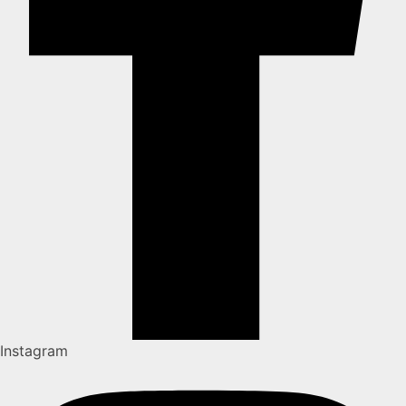
Instagram