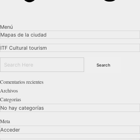
Menú
Mapas de la ciudad
ITF Cultural tourism
Comentarios recientes
Archivos
Categorías
No hay categorías
Meta
Acceder