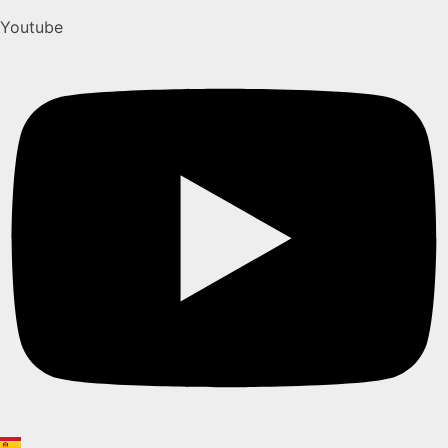
Youtube