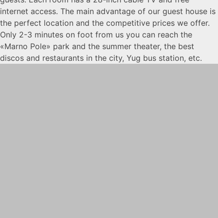
internet access. The main advantage of our guest house is
the perfect location and the competitive prices we offer.
Only 2-3 minutes on foot from us you can reach the
«Marno Pole» park and the summer theater, the best
discos and restaurants in the city, Yug bus station, etc.