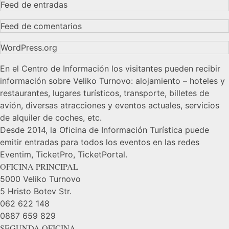
Feed de entradas
Feed de comentarios
WordPress.org
En el Centro de Información los visitantes pueden recibir
información sobre Veliko Turnovo: alojamiento – hoteles y
restaurantes, lugares turísticos, transporte, billetes de
avión, diversas atracciones y eventos actuales, servicios
de alquiler de coches, etc.
Desde 2014, la Oficina de Información Turística puede
emitir entradas para todos los eventos en las redes
Eventim, TicketPro, TicketPortal.
OFICINA PRINCIPAL
5000 Veliko Turnovo
5 Hristo Botev Str.
062 622 148
0887 659 829
SEGUNDA OFICINA