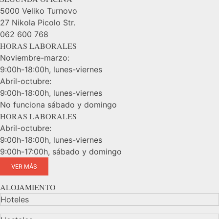
5000 Veliko Turnovo
27 Nikola Picolo Str.
062 600 768
HORAS LABORALES
Noviembre-marzo:
9:00h-18:00h, lunes-viernes
Abril-octubre:
9:00h-18:00h, lunes-viernes
No funciona sábado y domingo
HORAS LABORALES
Abril-octubre:
9:00h-18:00h, lunes-viernes
9:00h-17:00h, sábado y domingo
VER MÁS
ALOJAMIENTO
Hoteles