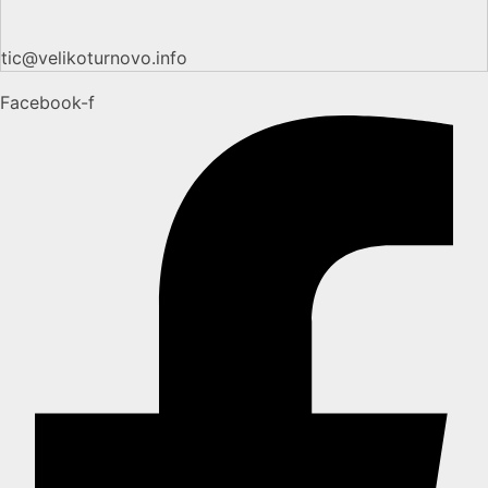
tic@velikoturnovo.info
Facebook-f