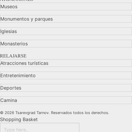
Museos
Monumentos y parques
Iglesias
Monasterios
RELAJARSE
Atracciones turísticas
Entretenimiento
Deportes
Camina
© 2026 Tsarevgrad Tarnov. Reservados todos los derechos.
Shopping Basket