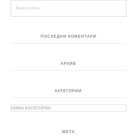
ПОСЛЕДНИ КОМЕНТАРИ
АРХИВ
КАТЕГОРИИ
НЯМА КАТЕГОРИИ
МЕТА