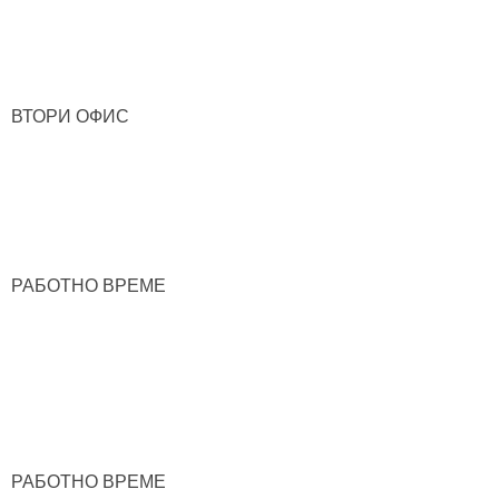
ВТОРИ ОФИС
РАБОТНО ВРЕМЕ
РАБОТНО ВРЕМЕ