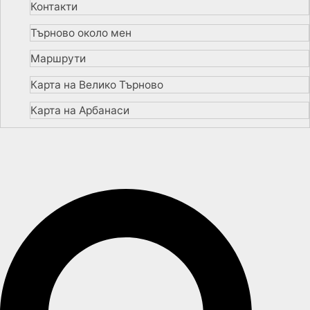
Контакти
Търново около мен
Маршрути
Карта на Велико Търново
Карта на Арбанаси