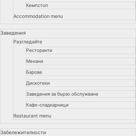
Кемпстоп
Accommodation menu
Заведения
Разгледайте
Ресторанти
Механи
Барове
Дискотеки
Заведения за бързо обслужване
Кафе-сладкарници
Restaurant menu
Забележителности