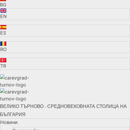
BG
EN
ES
RO
TR
ВЕЛИКО ТЪРНОВО - СРЕДНОВЕКОВНАТА СТОЛИЦА НА
БЪЛГАРИЯ
Новини