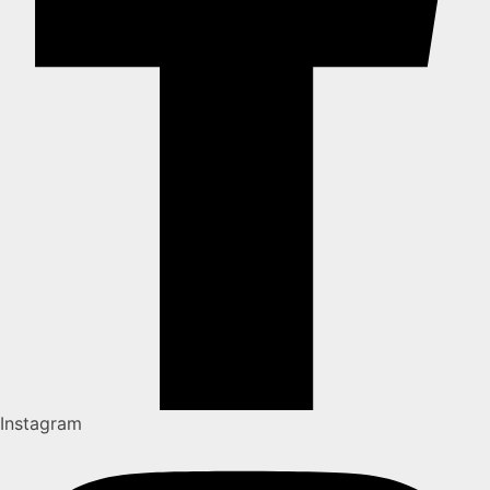
Instagram