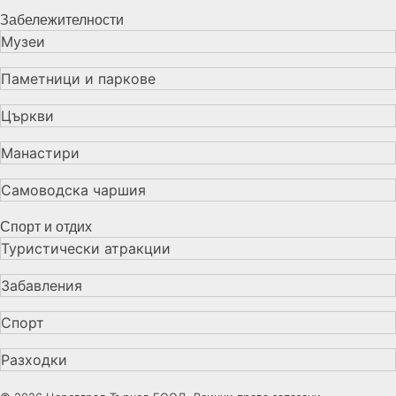
Забележителности
Музеи
Паметници и паркове
Църкви
Манастири
Самоводска чаршия
Спорт и отдих
Туристически атракции
Забавления
Спорт
Разходки