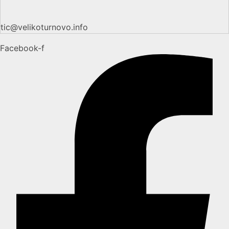
tic@velikoturnovo.info
Facebook-f