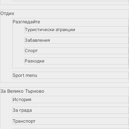
Отдих
Разгледайте
Туристически атракции
Забавления
Спорт
Разходки
Sport menu
За Велико Търново
История
За града
Транспорт