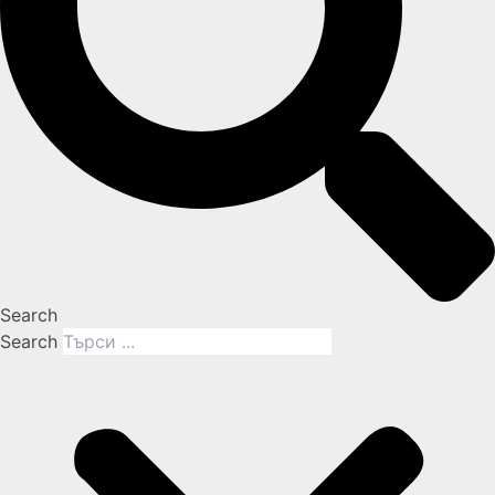
Search
Search