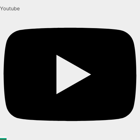
Youtube