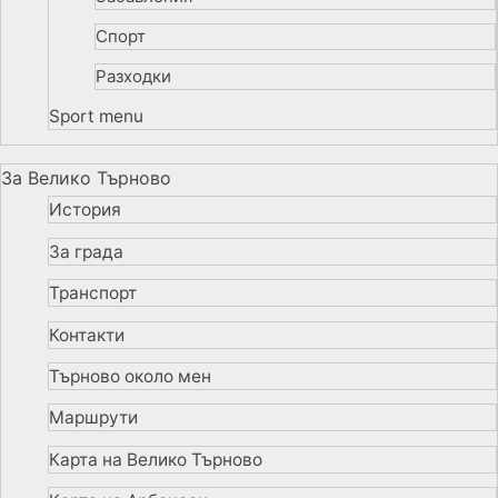
Спорт
Разходки
Sport menu
За Велико Търново
История
За града
Транспорт
Контакти
Търново около мен
Маршрути
Карта на Велико Търново