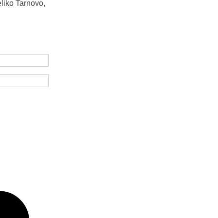
liko Tarnovo,