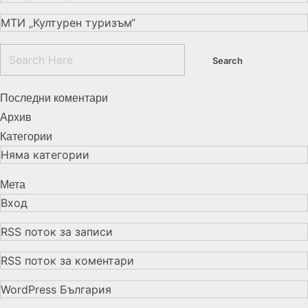
МТИ „Културен туризъм“
Последни коментари
Архив
Категории
Няма категории
Мета
Вход
RSS поток за записи
RSS поток за коментари
WordPress България