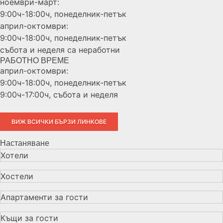
ноември-март:
9:00ч-18:00ч, понеделник-петък
април-октомври:
9:00ч-18:00ч, понеделник-петък
събота и неделя са неработни
РАБОТНО ВРЕМЕ
април-октомври:
9:00ч-18:00ч, понеделник-петък
9:00ч-17:00ч, събота и неделя
ВИЖ ВСИЧКИ БЪРЗИ ЛИНКОВЕ
Настаняване
Хотели
Хостели
Апартаменти за гости
Къщи за гости