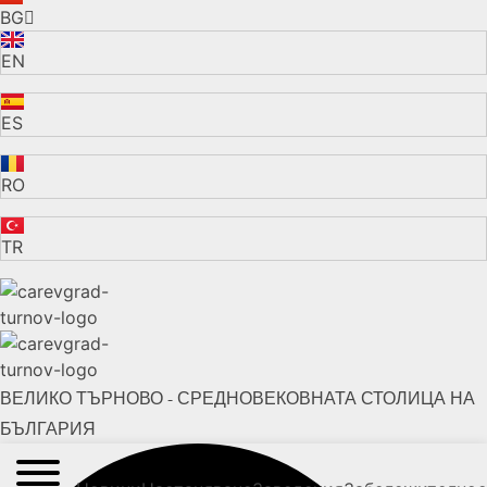
BG
EN
ES
RO
TR
ВЕЛИКО ТЪРНОВО - СРЕДНОВЕКОВНАТА СТОЛИЦА НА
БЪЛГАРИЯ