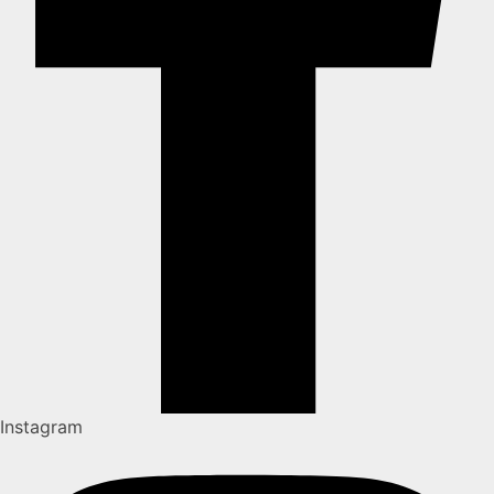
Instagram