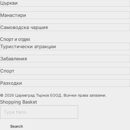
Църкви
Манастири
Самоводска чаршия
Спорт и отдих
Туристически атракции
Забавления
Спорт
Разходки
© 2026 Царевград Търнов ЕООД. Всички права запазени.
Shopping Basket