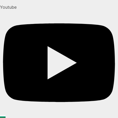
Youtube