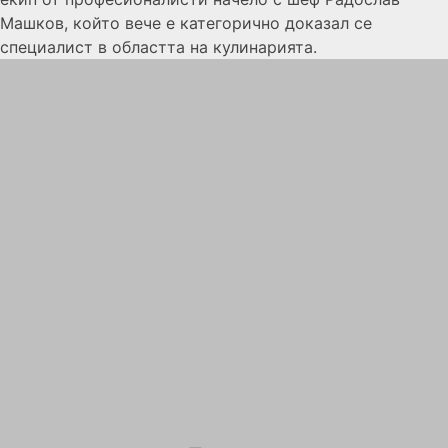
Машков, който вече е категорично доказал се
специалист в областта на кулинарията.