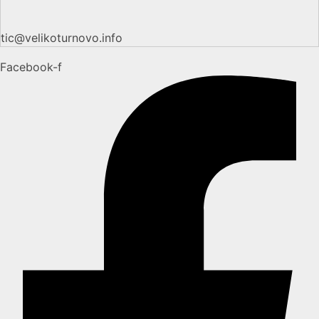
tic@velikoturnovo.info
Facebook-f