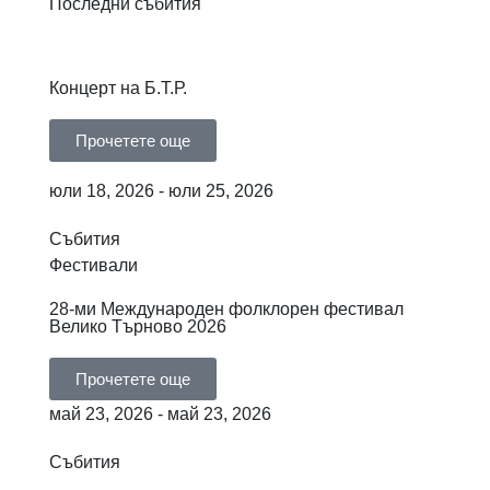
Последни събития
Концерт на Б.Т.Р.
Прочетете още
юли 18, 2026 - юли 25, 2026
Събития
Фестивали
28-ми Международен фолклорен фестивал
Велико Търново 2026
Прочетете още
май 23, 2026 - май 23, 2026
Събития