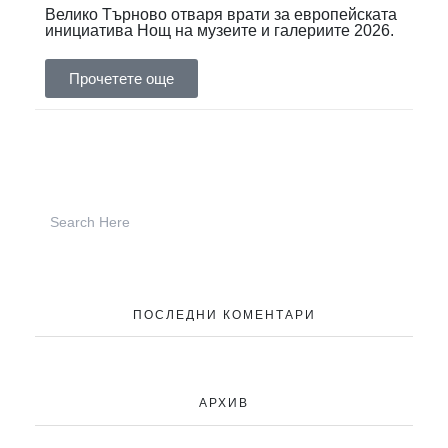
Велико Търново отваря врати за европейската
инициатива Нощ на музеите и галериите 2026.
Прочетете още
ПОСЛЕДНИ КОМЕНТАРИ
АРХИВ