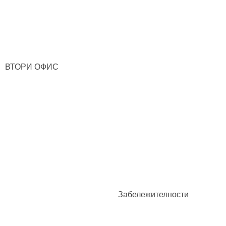
ВТОРИ ОФИС
Забележителности