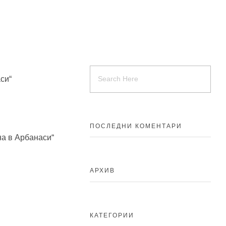
си“
ПОСЛЕДНИ КОМЕНТАРИ
а в Арбанаси“
АРХИВ
КАТЕГОРИИ