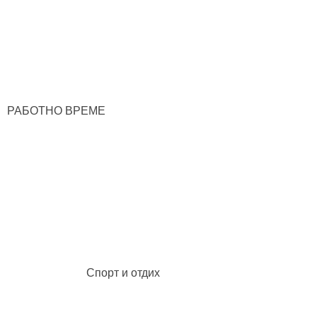
РАБОТНО ВРЕМЕ
Спорт и отдих