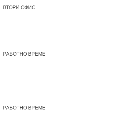
ВТОРИ ОФИС
РАБОТНО ВРЕМЕ
РАБОТНО ВРЕМЕ