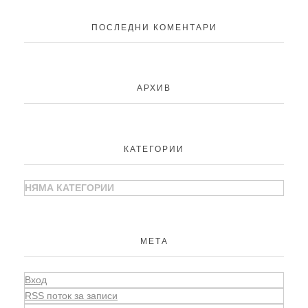
ПОСЛЕДНИ КОМЕНТАРИ
АРХИВ
КАТЕГОРИИ
НЯМА КАТЕГОРИИ
МЕТА
Вход
RSS поток за записи