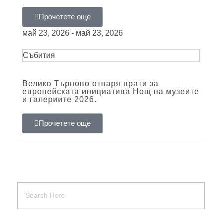
Прочетете още
май 23, 2026 - май 23, 2026
Събития
Велико Търново отваря врати за
европейската инициатива Нощ на музеите
и галериите 2026.
Прочетете още