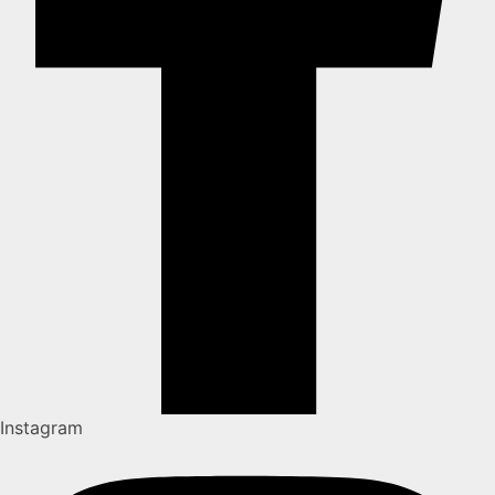
Instagram