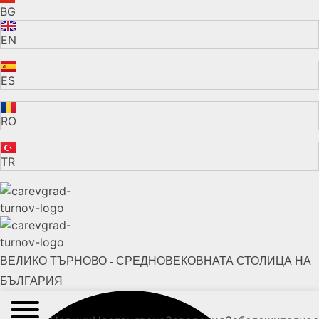
BG
EN
ES
RO
TR
ВЕЛИКО ТЪРНОВО - СРЕДНОВЕКОВНАТА СТОЛИЦА НА
БЪЛГАРИЯ