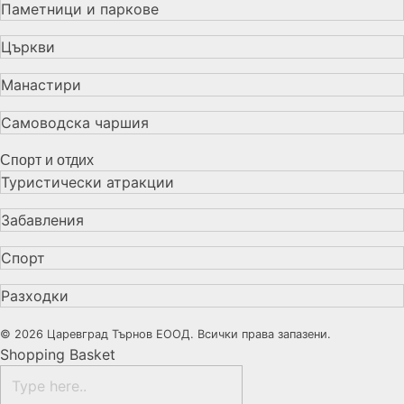
Паметници и паркове
Църкви
Манастири
Самоводска чаршия
Спорт и отдих
Туристически атракции
Забавления
Спорт
Разходки
© 2026 Царевград Търнов ЕООД. Всички права запазени.
Shopping Basket