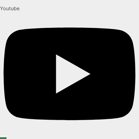
Youtube