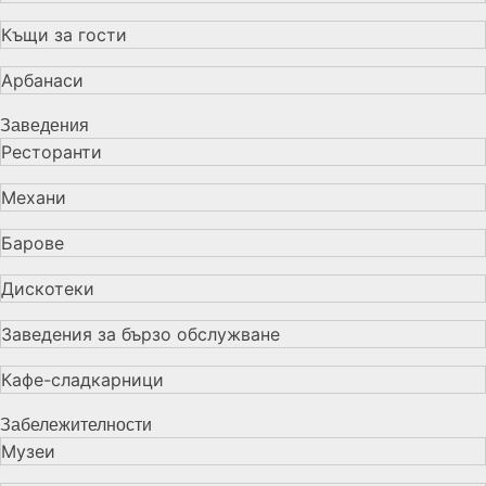
Къщи за гости
Арбанаси
Заведения
Ресторанти
Механи
Барове
Дискотеки
Заведения за бързо обслужване
Кафе-сладкарници
Забележителности
Музеи