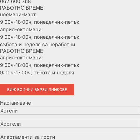
062 600 768
РАБОТНО ВРЕМЕ
ноември-март:
9:00ч-18:00ч, понеделник-петък
април-октомври:
9:00ч-18:00ч, понеделник-петък
събота и неделя са неработни
РАБОТНО ВРЕМЕ
април-октомври:
9:00ч-18:00ч, понеделник-петък
9:00ч-17:00ч, събота и неделя
ВИЖ ВСИЧКИ БЪРЗИ ЛИНКОВЕ
Настаняване
Хотели
Хостели
Апартаменти за гости