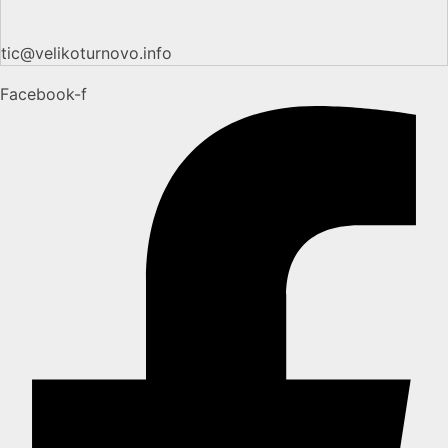
tic@velikoturnovo.info
Facebook-f