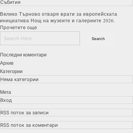
Събития
Велико Търново отваря врати за европейската
инициатива Нощ на музеите и галериите 2026.
Прочетете още
Последни коментари
Архив
Категории
Няма категории
Мета
Вход
RSS поток за записи
RSS поток за коментари