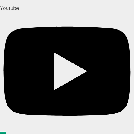
Youtube