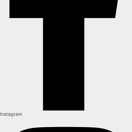
Instagram