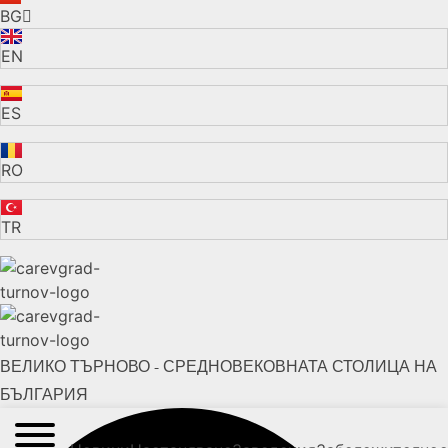
BG
EN
ES
RO
TR
ВЕЛИКО ТЪРНОВО - СРЕДНОВЕКОВНАТА СТОЛИЦА НА
БЪЛГАРИЯ