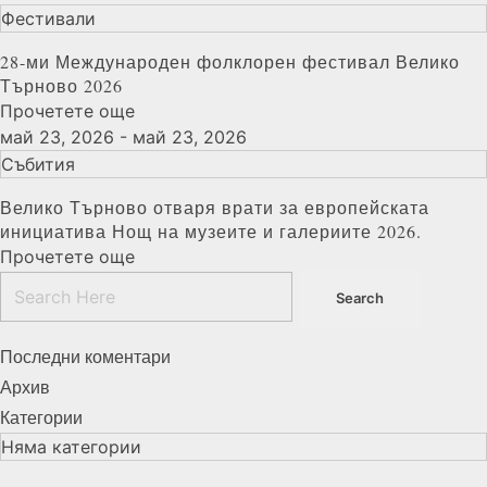
Фестивали
28-ми Международен фолклорен фестивал Велико
Търново 2026
Прочетете още
май 23, 2026 - май 23, 2026
Събития
Велико Търново отваря врати за европейската
инициатива Нощ на музеите и галериите 2026.
Прочетете още
Последни коментари
Архив
Категории
Няма категории