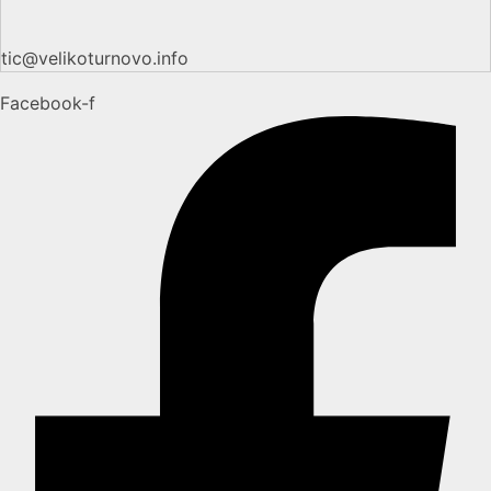
tic@velikoturnovo.info
Facebook-f