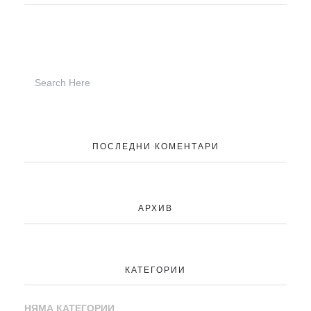
ПОСЛЕДНИ КОМЕНТАРИ
АРХИВ
КАТЕГОРИИ
НЯМА КАТЕГОРИИ