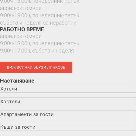
9:00ч-18:00ч, понеделник-петък
април-октомври:
9:00ч-18:00ч, понеделник-петък
събота и неделя са неработни
РАБОТНО ВРЕМЕ
април-октомври:
9:00ч-18:00ч, понеделник-петък
9:00ч-17:00ч, събота и неделя
ВИЖ ВСИЧКИ БЪРЗИ ЛИНКОВЕ
Настаняване
Хотели
Хостели
Апартаменти за гости
Къщи за гости