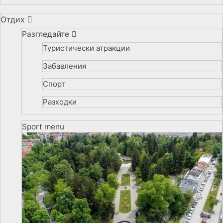
Отдих
Разгледайте
Туристически атракции
Забавления
Спорт
Разходки
Sport menu