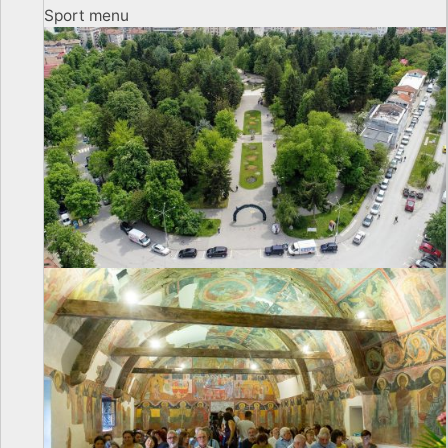
Sport menu