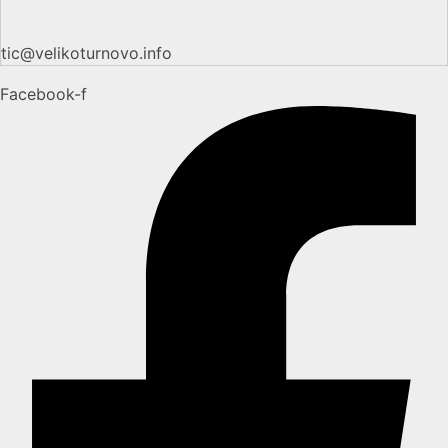
tic@velikoturnovo.info
Facebook-f