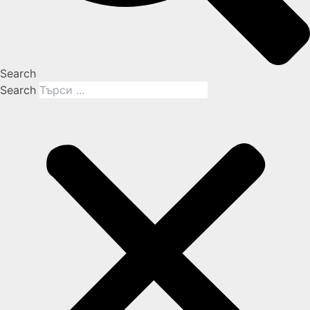
Search
Search