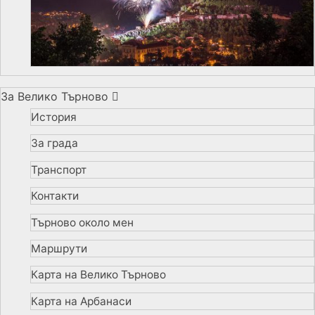
За Велико Търново
История
За града
Транспорт
Контакти
Търново около мен
Маршрути
Карта на Велико Търново
Карта на Арбанаси