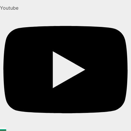
Youtube