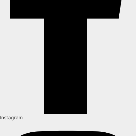
Instagram