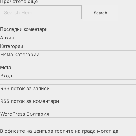
Прочетете още
Последни коментари
Архив
Категории
Няма категории
Мета
Вход
RSS поток за записи
RSS поток за коментари
WordPress България
В офисите на центъра гостите на града могат да