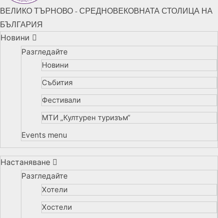
ВЕЛИКО ТЪРНОВО - СРЕДНОВЕКОВНАТА СТОЛИЦА НА
БЪЛГАРИЯ
Новини
Разгледайте
Новини
Събития
Фестивали
МТИ „Културен туризъм“
Events menu
Настаняване
Разгледайте
Хотели
Хостели