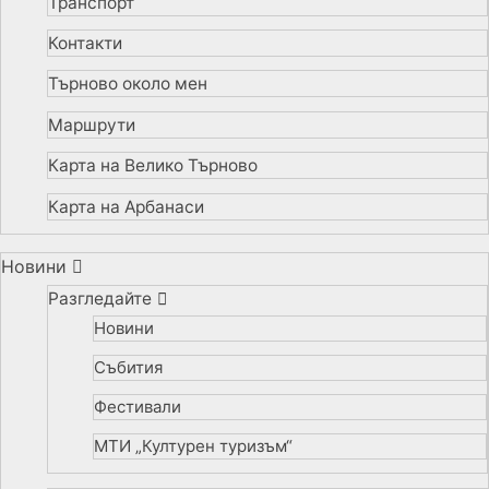
Транспорт
Контакти
Търново около мен
Маршрути
Карта на Велико Търново
Карта на Арбанаси
Новини
Разгледайте
Новини
Събития
Фестивали
МТИ „Културен туризъм“