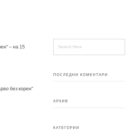
ен“ – на 15
ПОСЛЕДНИ КОМЕНТАРИ
рво без корен“
АРХИВ
КАТЕГОРИИ