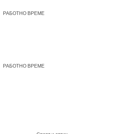
РАБОТНО ВРЕМЕ
РАБОТНО ВРЕМЕ