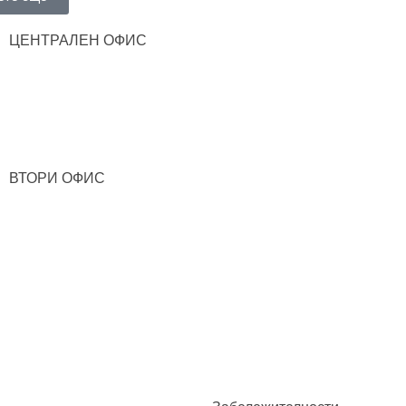
ЦЕНТРАЛЕН ОФИС
ВТОРИ ОФИС