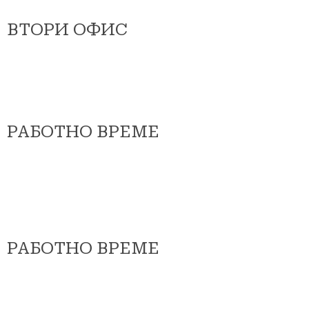
ВТОРИ ОФИС
РАБОТНО ВРЕМЕ
РАБОТНО ВРЕМЕ