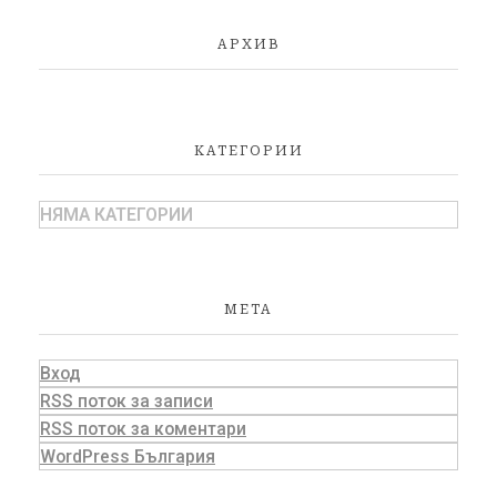
АРХИВ
КАТЕГОРИИ
НЯМА КАТЕГОРИИ
МЕТА
Вход
RSS поток за записи
RSS поток за коментари
WordPress България