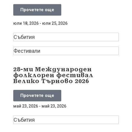
Прочетете още
юли 18, 2026 - юли 25, 2026
Събития
Фестивали
28-ми Международен
фолклорен фестивал
Велико Търново 2026
Прочетете още
май 23, 2026 - май 23, 2026
Събития