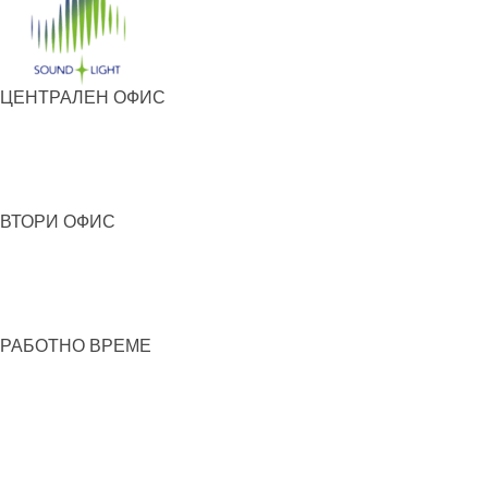
ЦЕНТРАЛЕН ОФИС
ВТОРИ ОФИС
РАБОТНО ВРЕМЕ