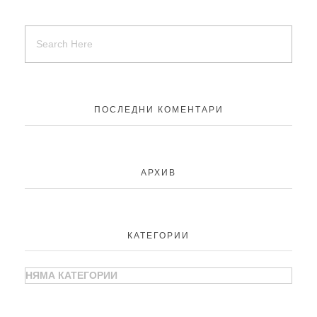
ПОСЛЕДНИ КОМЕНТАРИ
АРХИВ
КАТЕГОРИИ
НЯМА КАТЕГОРИИ