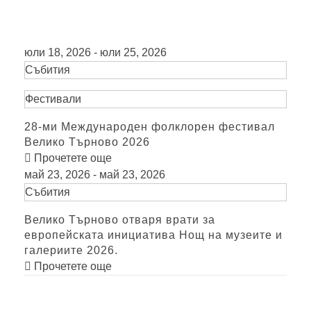
юли 18, 2026 - юли 25, 2026
Събития
Фестивали
28-ми Международен фолклорен фестивал
Велико Търново 2026
Прочетете още
май 23, 2026 - май 23, 2026
Събития
Велико Търново отваря врати за
европейската инициатива Нощ на музеите и
галериите 2026.
Прочетете още