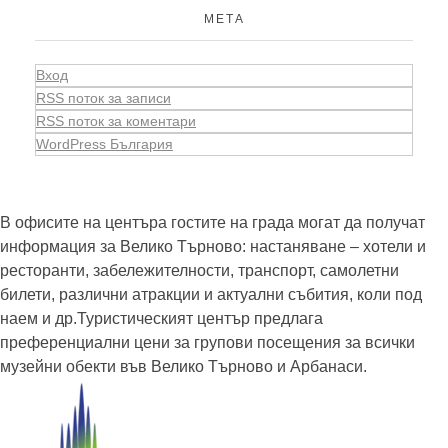
МЕТА
Вход
RSS поток за записи
RSS поток за коментари
WordPress България
В офисите на центъра гостите на града могат да получат
информация за Велико Търново: настаняване – хотели и
ресторанти, забележителности, транспорт, самолетни
билети, различни атракции и актуални събития, коли под
наем и др.Туристическият център предлага
преференциални цени за групови посещения за всички
музейни обекти във Велико Търново и Арбанаси.