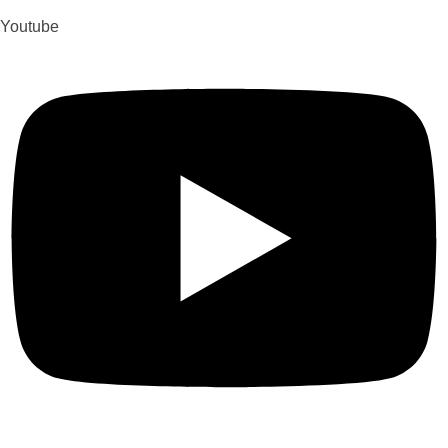
Youtube