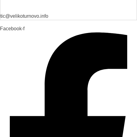
tic@velikoturnovo.info
Facebook-f