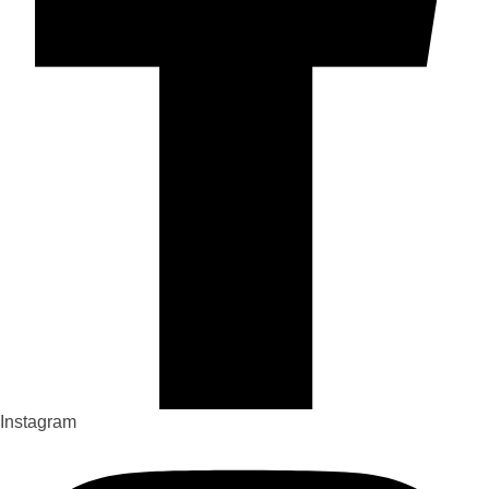
Instagram