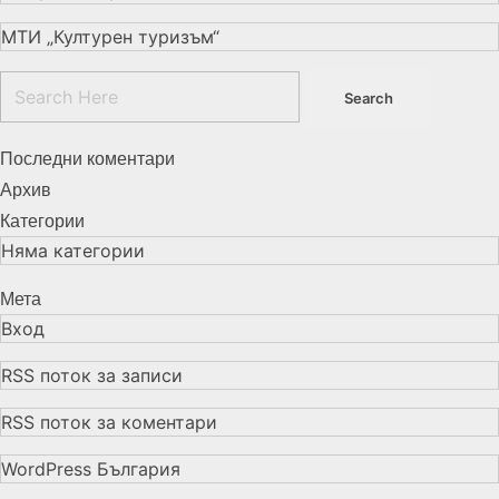
МТИ „Културен туризъм“
Последни коментари
Архив
Категории
Няма категории
Мета
Вход
RSS поток за записи
RSS поток за коментари
WordPress България