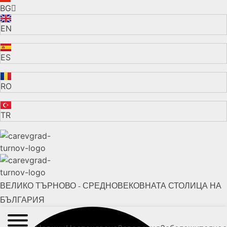
BG
EN
ES
RO
TR
ВЕЛИКО ТЪРНОВО - СРЕДНОВЕКОВНАТА СТОЛИЦА НА
БЪЛГАРИЯ