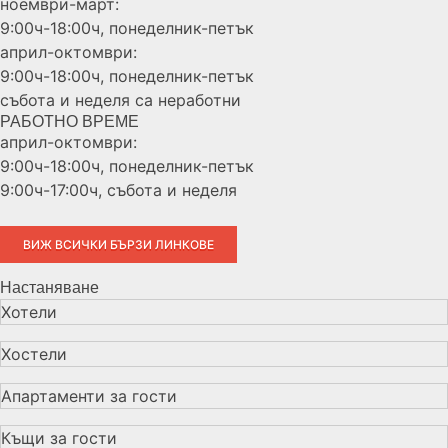
ноември-март:
9:00ч-18:00ч, понеделник-петък
април-октомври:
9:00ч-18:00ч, понеделник-петък
събота и неделя са неработни
РАБОТНО ВРЕМЕ
април-октомври:
9:00ч-18:00ч, понеделник-петък
9:00ч-17:00ч, събота и неделя
ВИЖ ВСИЧКИ БЪРЗИ ЛИНКОВЕ
Настаняване
Хотели
Хостели
Апартаменти за гости
Къщи за гости