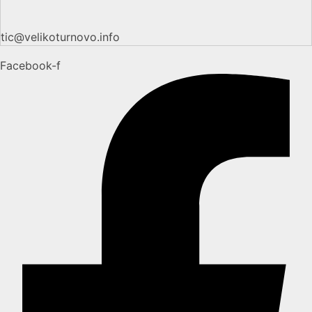
tic@velikoturnovo.info
Facebook-f