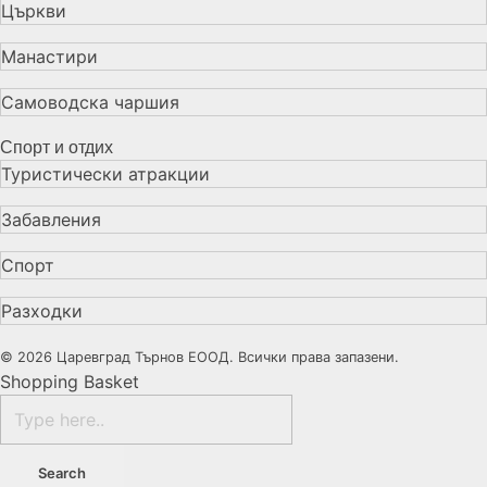
Църкви
Манастири
Самоводска чаршия
Спорт и отдих
Туристически атракции
Забавления
Спорт
Разходки
© 2026 Царевград Търнов ЕООД. Всички права запазени.
Shopping Basket