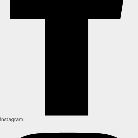
Instagram