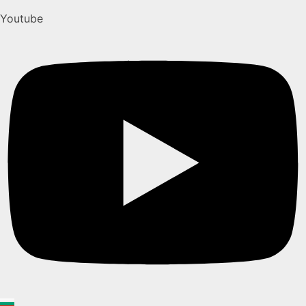
Youtube