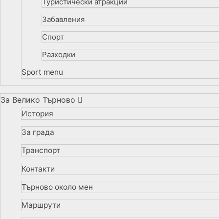
Туристически атракции
Забавления
Спорт
Разходки
Sport menu
За Велико Търново
История
За града
Транспорт
Контакти
Търново около мен
Маршрути