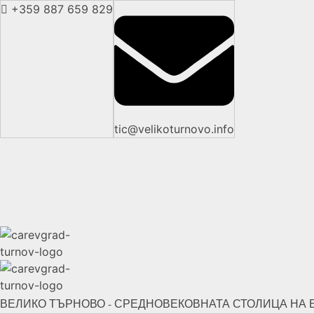
+359 887 659 829
tic@velikoturnovo.info
ВЕЛИКО ТЪРНОВО - СРЕДНОВЕКОВНАТА СТОЛИЦА НА 