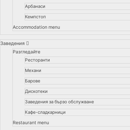
Арбанаси
Кемпстоп
Accommodation menu
Заведения
Разгледайте
Ресторанти
Механи
Барове
Дискотеки
Заведения за бързо обслужване
Кафе-сладкарници
Restaurant menu