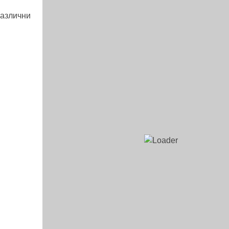
различни