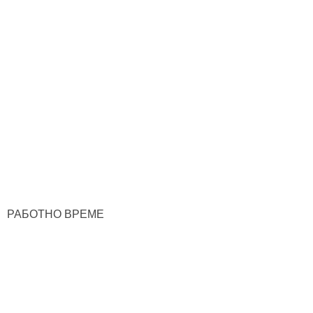
РАБОТНО ВРЕМЕ