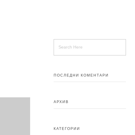
ПОСЛЕДНИ КОМЕНТАРИ
АРХИВ
КАТЕГОРИИ