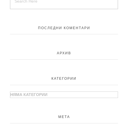
ПОСЛЕДНИ КОМЕНТАРИ
АРХИВ
КАТЕГОРИИ
НЯМА КАТЕГОРИИ
МЕТА