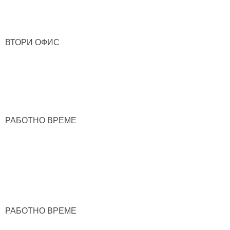
ВТОРИ ОФИС
РАБОТНО ВРЕМЕ
РАБОТНО ВРЕМЕ