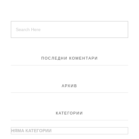
ПОСЛЕДНИ КОМЕНТАРИ
АРХИВ
КАТЕГОРИИ
НЯМА КАТЕГОРИИ