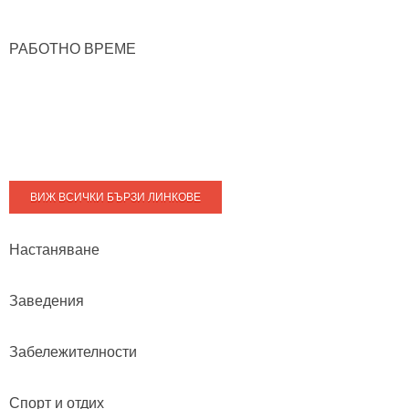
РАБОТНО ВРЕМЕ
ВИЖ ВСИЧКИ БЪРЗИ ЛИНКОВЕ
Настаняване
Заведения
Забележителности
Спорт и отдих