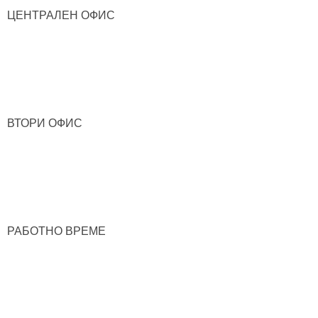
ЦЕНТРАЛЕН ОФИС
ВТОРИ ОФИС
РАБОТНО ВРЕМЕ