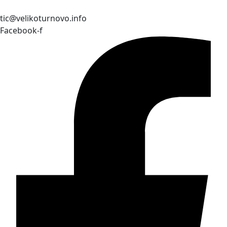
tic@velikoturnovo.info
Facebook-f