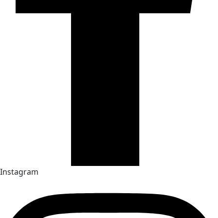
Instagram