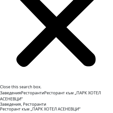
Close this search box.
Заведения
Ресторанти
Ресторант към „ПАРК ХОТЕЛ
АСЕНЕВЦИ“
Заведения
,
Ресторанти
Ресторант към „ПАРК ХОТЕЛ
АСЕНЕВЦИ“