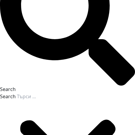
Search
Search