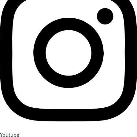
Youtube