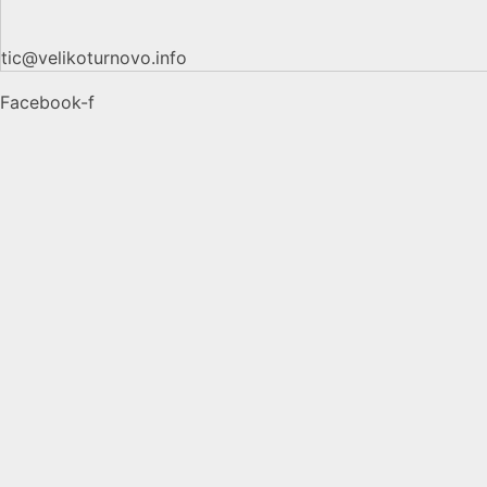
tic@velikoturnovo.info
Facebook-f