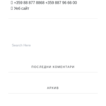
+359 88 877 8868
+359 887 96 66 00
Уеб сайт
ПОСЛЕДНИ КОМЕНТАРИ
АРХИВ