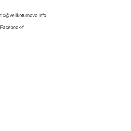
tic@velikoturnovo.info
Facebook-f