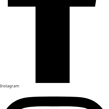
Instagram