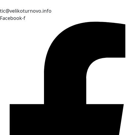
tic@velikoturnovo.info
Facebook-f