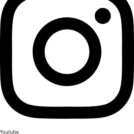
Youtube