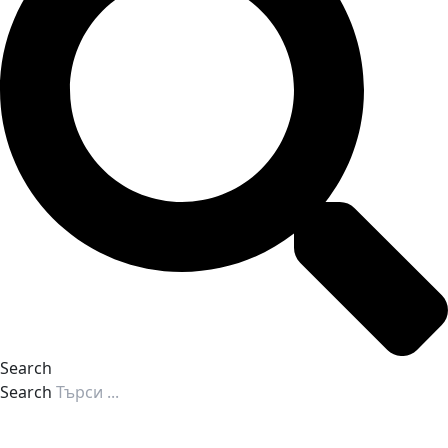
Search
Search