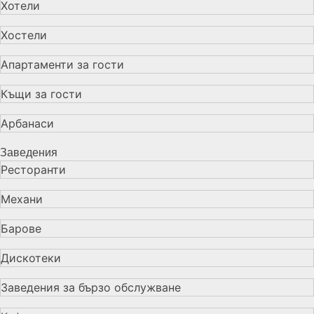
Хотели
Хостели
Апартаменти за гости
Къщи за гости
Арбанаси
Заведения
Ресторанти
Механи
Барове
Дискотеки
Заведения за бързо обслужване