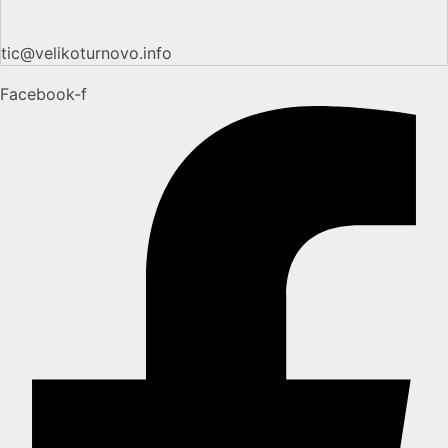
tic@velikoturnovo.info
Facebook-f