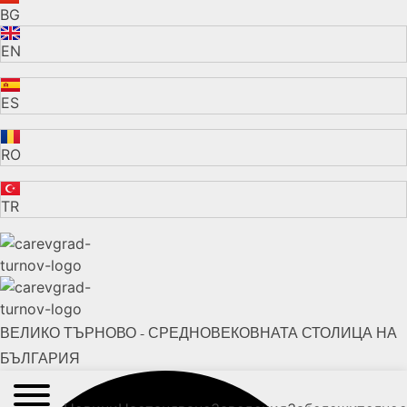
BG
EN
ES
RO
TR
ВЕЛИКО ТЪРНОВО - СРЕДНОВЕКОВНАТА СТОЛИЦА НА
БЪЛГАРИЯ