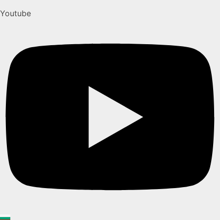
Youtube