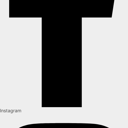
Instagram