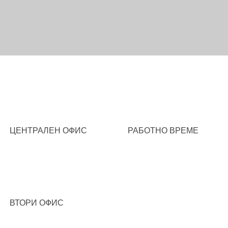
ЦЕНТРАЛЕН ОФИС
РАБОТНО ВРЕМЕ
ВТОРИ ОФИС