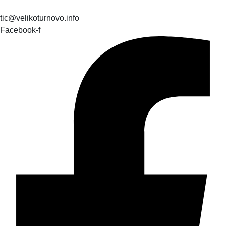
tic@velikoturnovo.info
Facebook-f