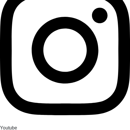
Youtube