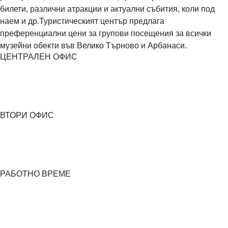
билети, различни атракции и актуални събития, коли под
наем и др.Туристическият център предлага
преференциални цени за групови посещения за всички
музейни обекти във Велико Търново и Арбанаси.
ЦЕНТРАЛЕН ОФИС
ВТОРИ ОФИС
РАБОТНО ВРЕМЕ