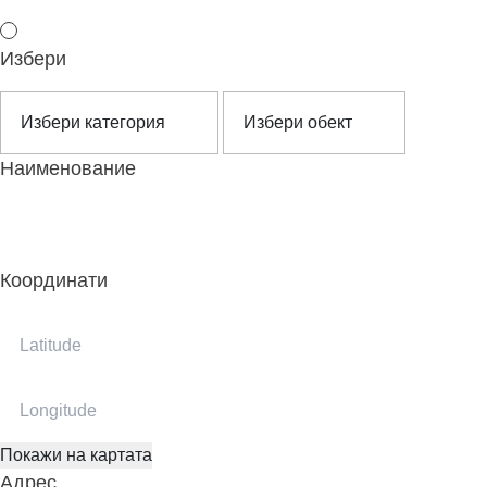
Избери
Наименование
Координати
Покажи на картата
Адрес