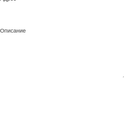
Описание