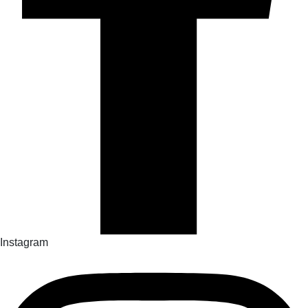
Instagram