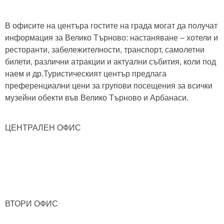
В офисите на центъра гостите на града могат да получат
информация за Велико Търново: настаняване – хотели и
ресторанти, забележителности, транспорт, самолетни
билети, различни атракции и актуални събития, коли под
наем и др.Туристическият център предлага
преференциални цени за групови посещения за всички
музейни обекти във Велико Търново и Арбанаси.
ЦЕНТРАЛЕН ОФИС
ВТОРИ ОФИС