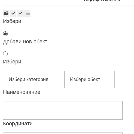
Избери
Добави нов обект
Избери
Наименование
Координати