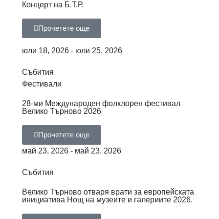
Концерт на Б.Т.Р.
Прочетете още
юли 18, 2026 - юли 25, 2026
Събития
Фестивали
28-ми Международен фолклорен фестивал
Велико Търново 2026
Прочетете още
май 23, 2026 - май 23, 2026
Събития
Велико Търново отваря врати за европейската
инициатива Нощ на музеите и галериите 2026.