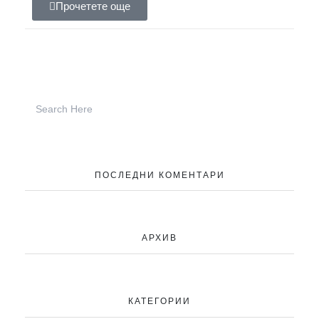
Прочетете още
ПОСЛЕДНИ КОМЕНТАРИ
АРХИВ
КАТЕГОРИИ