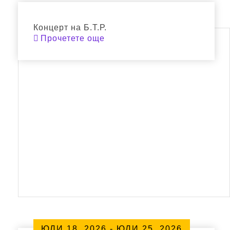
ES
Концерт на Б.Т.Р.
Прочетете още
RO
TR
ЮЛИ 18, 2026 - ЮЛИ 25, 2026