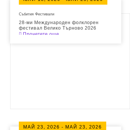
Събития
Фестивали
28-ми Международен фолклорен
фестивал Велико Търново 2026
Прочетете още
МАЙ 23, 2026 - МАЙ 23, 2026