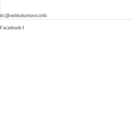
tic@velikoturnovo.info
Facebook-f