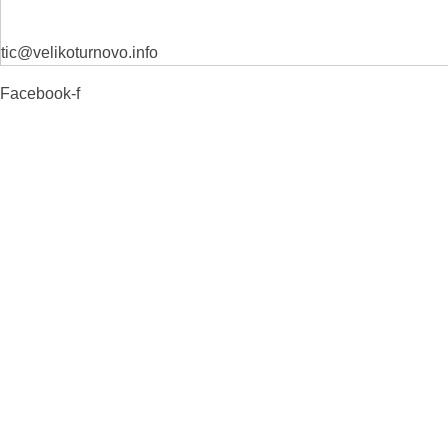
tic@velikoturnovo.info
Facebook-f