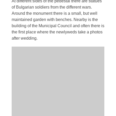
At different sides of the pedestal there are statues
of Bulgarian soldiers from the different wars.
Around the monument there is a small, but well
maintained garden with benches. Nearby is the
building of the Municipal Council and often there is
the first place where the newlyweds take a photos
after wedding.