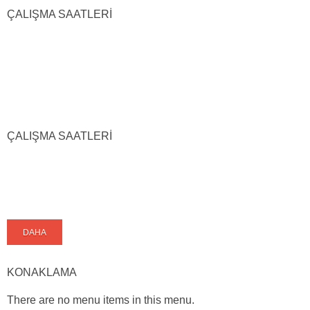
ÇALIŞMA SAATLERİ
ÇALIŞMA SAATLERİ
DAHA
KONAKLAMA
There are no menu items in this menu.